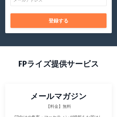
登録する
FPライズ提供サービス
メールマガジン
【料金】無料