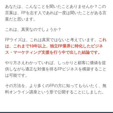
あなたは、こんなことを聞いたことありませんか？この
言葉は、FPを志す人であれば一度は聞いたことがある言
葉だと思います。
これは、真実なのでしょうか？
FPライズは、これは真実ではないと考えています。
これ
は、これまで10年以上、独立FP業界に特化したビジネ
ス・マーケティング支援を行う中で出した結論です。
やり方さえわかっていれば、しっかりと顧客に価値を提
供しながら適正な対価を得るFPビジネスを構築すること
は可能です。
その方法を、より多くのFPの方に知ってもらいたく、無
料オンライン講座という形で公開することにしました。