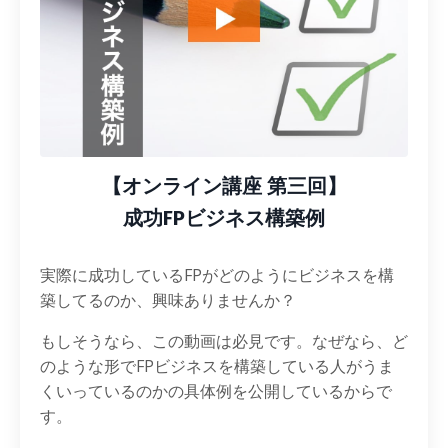
【オンライン講座 第三回】
成功FPビジネス構築例
実際に成功しているFPがどのようにビジネスを構
築してるのか、興味ありませんか？
もしそうなら、この動画は必見です。なぜなら、ど
のような形でFPビジネスを構築している人がうま
くいっているのかの具体例を公開しているからで
す。