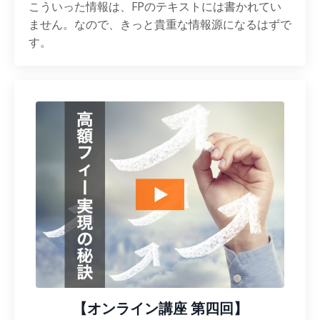
こういった情報は、FPのテキストには書かれてい
ません。なので、きっと貴重な情報源になるはずで
す。
【オンライン講座 第四回】