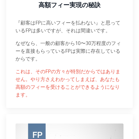
高額フィー実現の秘訣
『顧客はFPに高いフィーを払わない』と思って
いるFPは多いですが、それは間違いです。
なぜなら、一般の顧客から10〜30万程度のフィ
ーを直接もらっているFPは実際に存在している
からです。
これは、そのFPの方々が特別だからではありま
せん。やり方さえわかってしまえば、あなたも
高額のフィーを受けることができるようになり
ます。