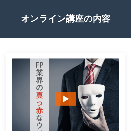
オンライン講座の内容