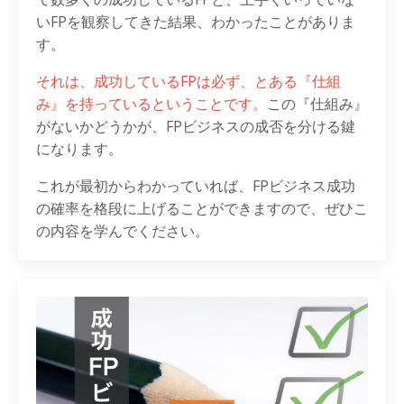
いFPを観察してきた結果、わかったことがありま
す。
それは、成功しているFPは必ず、とある『仕組
み』を持っているということです。
この『仕組み』
がないかどうかが、FPビジネスの成否を分ける鍵
になります。
これが最初からわかっていれば、FPビジネス成功
の確率を格段に上げることができますので、ぜひこ
の内容を学んでください。