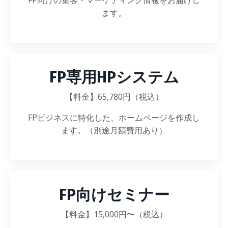
FP向けの集客・マーケティング情報をお届けし
ます。
FP専用HPシステム
【料金】65,780円（税込）
FPビジネスに特化した、ホームページを作成し
ます。（別途月額費用あり）
FP向けセミナー
【料金
】15,000円〜（税込）