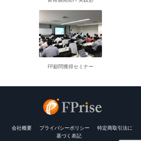
FP顧問獲得セミナー
会社概要
プライバシーポリシー
特定商取引法に
基づく表記