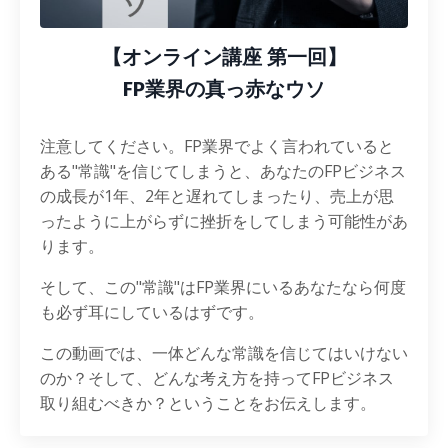
【オンライン講座 第一回】
FP業界の真っ赤なウソ
注意してください。FP業界でよく言われていると
ある"常識"を信じてしまうと、あなたのFPビジネス
の成長が1年、2年と遅れてしまったり、売上が思
ったように上がらずに挫折をしてしまう可能性があ
ります。
そして、この"常識"はFP業界にいるあなたなら何度
も必ず耳にしているはずです。
この動画では、一体どんな常識を信じてはいけない
のか？そして、どんな考え方を持ってFPビジネス
取り組むべきか？ということをお伝えします。