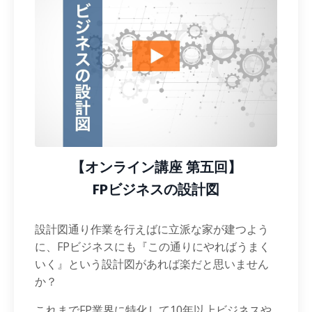
【オンライン講座 第五回】
FPビジネスの設計図
設計図通り作業を行えばに立派な家が建つよう
に、FPビジネスにも『この通りにやればうまく
いく』という設計図があれば楽だと思いません
か？
これまでFP業界に特化して10年以上ビジネスや