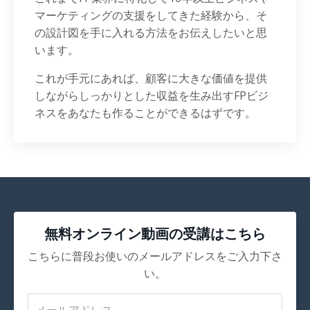
マーケティングの支援をしてきた経験から、そ
の設計図を手に入れる方法をお伝えしたいと思
います。
これが手元にあれば、顧客に大きな価値を提供
しながらしっかりとした収益を生み出すFPビジ
ネスをあなたも作ることができるはずです。
無料オンライン動画の受講はこちら
こちらに普段お使いのメールアドレスをご入力下さ
い。