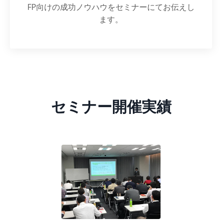
FP向けの成功ノウハウをセミナーにてお伝えし
ます。
セミナー開催実績